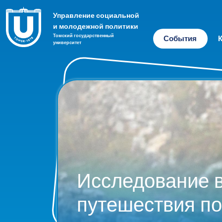
Управление социальной
и молодежной политики
Томский государственный
События
университет
Исследование в
путешествия по