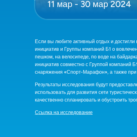
11 мар - 30 мар 2024
Если вы любите активный отдых и достигли 
инициатив и Группы компаний Б1 о вовлече
пешком, на велосипеде, по воде на байдарк
инициатив совместно с Группой компаний Б1
снаряжения «Спорт-Марафон», а также при 
Результаты исследования будут предостав
использовать для развития сети туристичес
качественно спланировать и обустроить тр
Ссылка на исследование